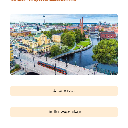
Jäsensivut
Hallituksen sivut